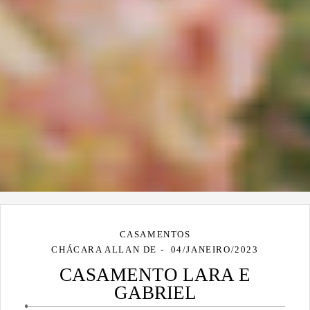
CASAMENTOS
CHÁCARA ALLAN DE
04/JANEIRO/2023
CASAMENTO LARA E
GABRIEL