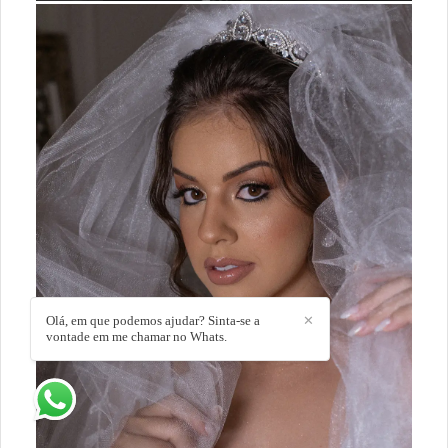
Olá, em que podemos ajudar? Sinta-se a
✕
vontade em me chamar no Whats.