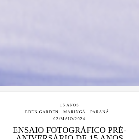
15 ANOS
EDEN GARDEN - MARINGÁ - PARANÁ
02/MAIO/2024
ENSAIO FOTOGRÁFICO PRÉ-
ANIVERSÁRIO DE 15 ANOS