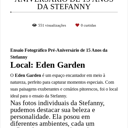
DA STEFANNY
551
visualizações
0
curtidas
Ensaio Fotográfico Pré-Aniversário de 15 Anos da
Stefanny
Local: Eden Garden
O
Eden Garden
é um espaço encantador em meio à
natureza, perfeito para capturar momentos especiais. Com
suas paisagens exuberantes e cenários pitorescos, foi o local
ideal para o ensaio da Stefanny.
Nas fotos individuais da Stefanny,
pudemos destacar sua beleza e
personalidade. Ela posou em
diferentes ambientes, cada um