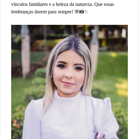
vínculos familiares e a beleza da natureza. Que essas
lembranças durem para sempre! 🌸📸✨