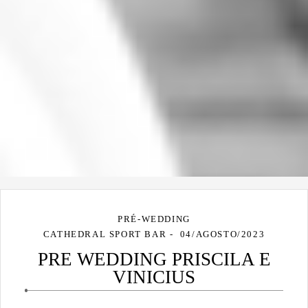
PRÉ-WEDDING
CATHEDRAL SPORT BAR
04/AGOSTO/2023
PRE WEDDING PRISCILA E
VINICIUS