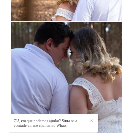
Olá, em que podemos ajudar? Sinta-se a
✕
vontade em me chamar no Whats.