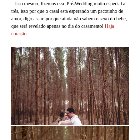
Isso mesmo, fizemos esse Pré-Wedding muito especial a
três, isso por que o casal esta esperando um pacotinho de
amor, digo assim por que ainda não sabem o sexo do bebe,
que será revelado apenas no dia do casamento!
Haja
coração