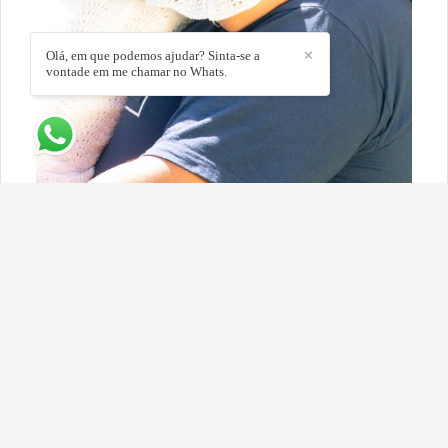
Olá, em que podemos ajudar? Sinta-se a
✕
vontade em me chamar no Whats.