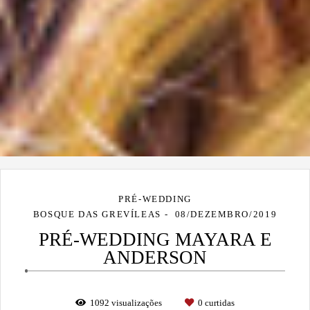
PRÉ-WEDDING
BOSQUE DAS GREVÍLEAS
08/DEZEMBRO/2019
PRÉ-WEDDING MAYARA E
ANDERSON
1092
visualizações
0
curtidas