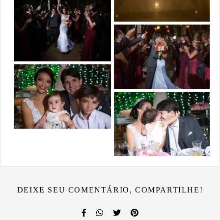
DEIXE SEU COMENTÁRIO, COMPARTILHE!