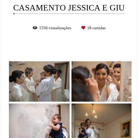
CASAMENTO JESSICA E GIU
1556
visualizações
18
curtidas