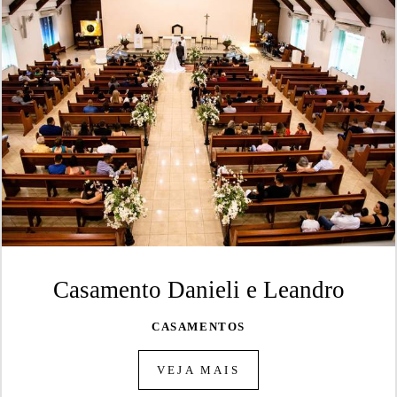
Casamento Danieli e Leandro
CASAMENTOS
VEJA MAIS