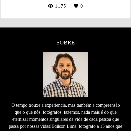
1175
0
SOBRE
O tempo trouxe a experiencia, mas também a compreensão
que o que nós, fotógrafos, fazemos, nada mais é do que
eternizar momentos singulares da vida de cada pessoa que
passa por nossas vidas!Edilson Lima, fotografo a 15 anos que