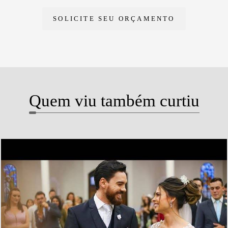
SOLICITE SEU ORÇAMENTO
Quem viu também curtiu