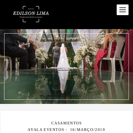
CASAMENTOS
AYALA EVENTOS
16/MARÇO/2019