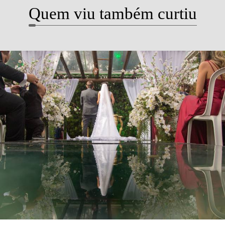
Quem viu também curtiu