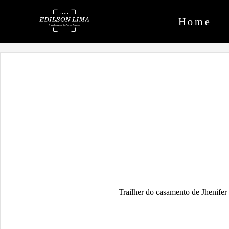
Home
Trailher do casamento de Jhenifer