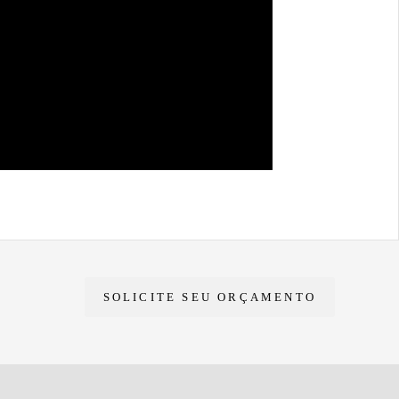
SOLICITE SEU ORÇAMENTO