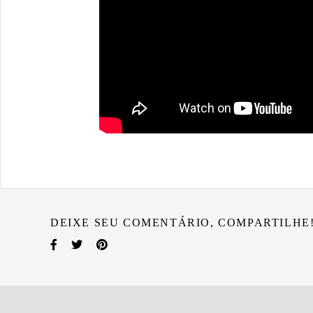
DEIXE SEU COMENTÁRIO, COMPARTILHE