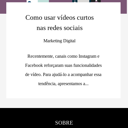
Como usar vídeos curtos
nas redes sociais
Marketing Digital
Recentemente, canais como Instagram e
Facebook reforçaram suas funcionalidades
de vídeo. Para ajudá-lo a acompanhar essa
tendência, apresentamos a...
SOBRE