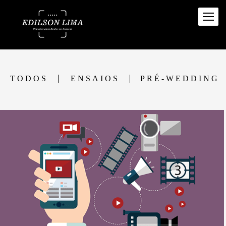
TODOS
ENSAIOS
PRÉ-WEDDING