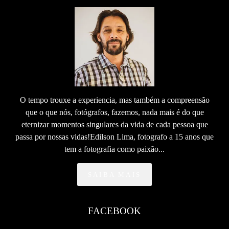
O tempo trouxe a experiencia, mas também a compreensão
que o que nós, fotógrafos, fazemos, nada mais é do que
eternizar momentos singulares da vida de cada pessoa que
passa por nossas vidas!Edilson Lima, fotografo a 15 anos que
tem a fotografia como paixão...
SAIBA MAIS
FACEBOOK