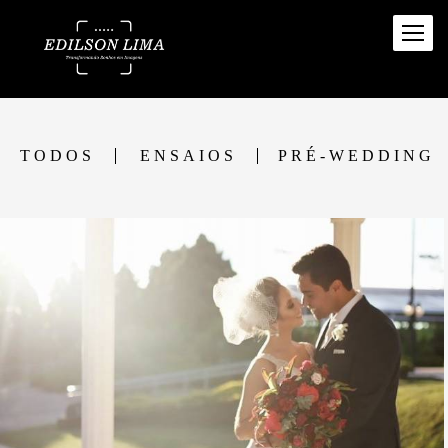
TODOS
ENSAIOS
PRÉ-WEDDING