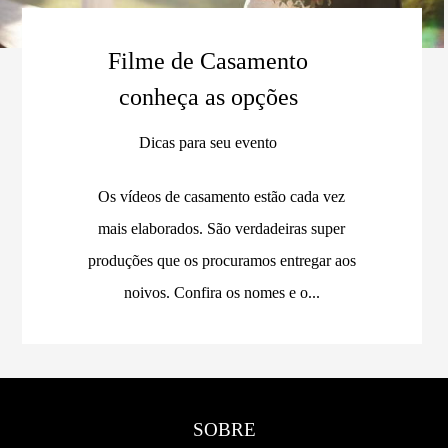
Filme de Casamento
conheça as opções
Dicas para seu evento
Os vídeos de casamento estão cada vez
mais elaborados. São verdadeiras super
produções que os procuramos entregar aos
noivos. Confira os nomes e o...
SOBRE