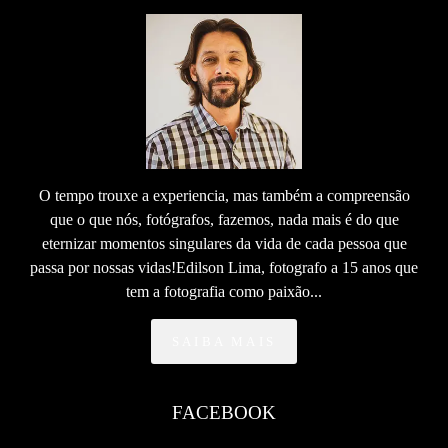
O tempo trouxe a experiencia, mas também a compreensão
que o que nós, fotógrafos, fazemos, nada mais é do que
eternizar momentos singulares da vida de cada pessoa que
passa por nossas vidas!Edilson Lima, fotografo a 15 anos que
tem a fotografia como paixão...
SAIBA MAIS
FACEBOOK