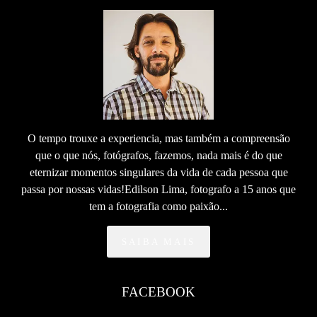
O tempo trouxe a experiencia, mas também a compreensão
que o que nós, fotógrafos, fazemos, nada mais é do que
eternizar momentos singulares da vida de cada pessoa que
passa por nossas vidas!Edilson Lima, fotografo a 15 anos que
tem a fotografia como paixão...
SAIBA MAIS
FACEBOOK