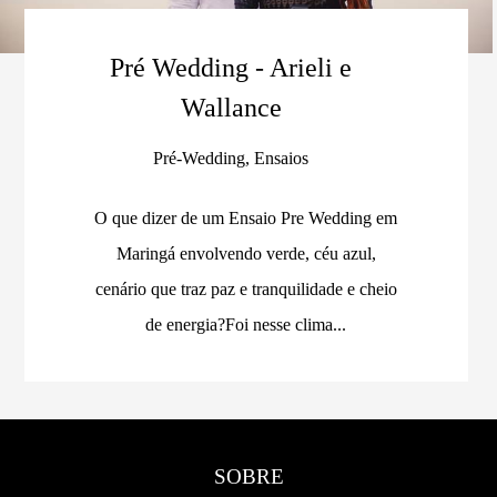
Pré Wedding - Arieli e
Wallance
Pré-Wedding, Ensaios
O que dizer de um Ensaio Pre Wedding em
Maringá envolvendo verde, céu azul,
cenário que traz paz e tranquilidade e cheio
de energia?Foi nesse clima...
SOBRE