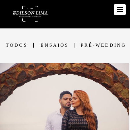
TODOS
ENSAIOS
PRÉ-WEDDING